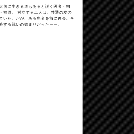
大切に生きる道もあると説く医者・桐
・福原。 対立する二人は、共通の友の
ていた。だが、ある患者を前に再会。そ
峙する戦いの始まりだったーー。